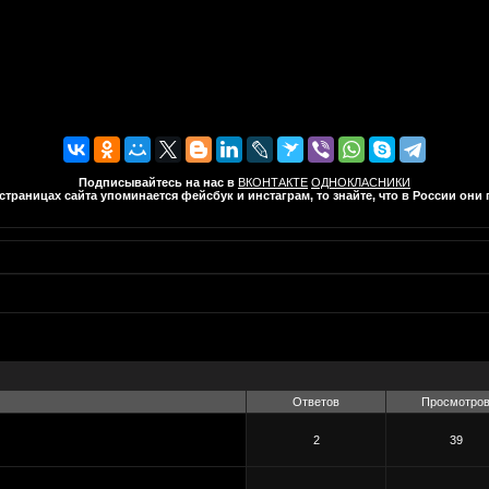
Подписывайтесь на нас в
ВКОНТАКТЕ
ОДНОКЛАСНИКИ
траницах сайта упоминается фейсбук и инстаграм, то знайте, что в России он
Ответов
Просмотро
2
39