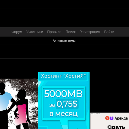
Форум
Участники
Правила
Поиск
Регистрация
Войти
Активные темы