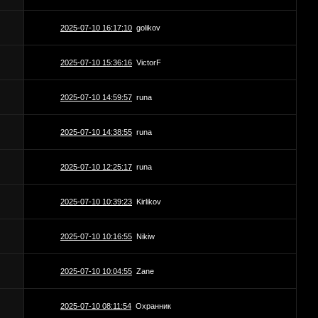
2025-07-10 16:17:10
golikov
2025-07-10 15:36:16
VictorF
2025-07-10 14:59:57
runa
2025-07-10 14:38:55
runa
2025-07-10 12:25:17
runa
2025-07-10 10:39:23
Kirlikov
2025-07-10 10:16:55
Nikiw
2025-07-10 10:04:55
Zane
2025-07-10 08:11:54
Охранник