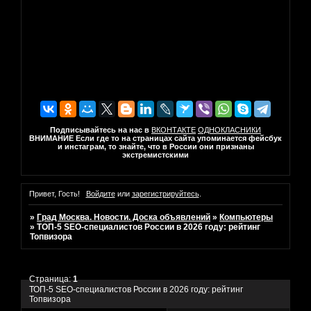
Подписывайтесь на нас в
ВКОНТАКТЕ
ОДНОКЛАСНИКИ
ВНИМАНИЕ Если где то на страницах сайта упоминается фейсбук
и инстаграм, то знайте, что в России они признаны
экстремистскими
Привет, Гость!
Войдите
или
зарегистрируйтесь
.
»
Град Москва. Новости. Доска объявлений
»
Компьютеры
»
ТОП-5 SEO-специалистов России в 2026 году: рейтинг
Топвизора
Страница:
1
ТОП-5 SEO-специалистов России в 2026 году: рейтинг
Топвизора