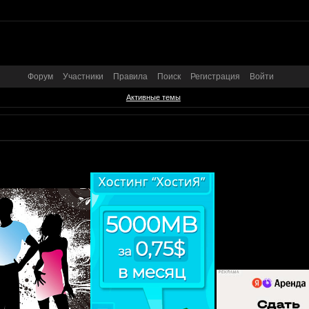
Форум
Участники
Правила
Поиск
Регистрация
Войти
Активные темы