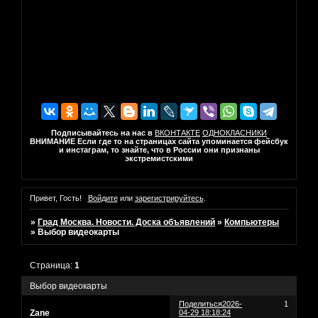
Подписывайтесь на нас в
ВКОНТАКТЕ
ОДНОКЛАСНИКИ
ВНИМАНИЕ Если где то на страницах сайта упоминается фейсбук
и инстаграм, то знайте, что в России они признаны
экстремистскими
Привет, Гость!
Войдите
или
зарегистрируйтесь
.
»
Град Москва. Новости. Доска объявлений
»
Компьютеры
»
Выбор видеокарты
Страница:
1
Выбор видеокарты
Поделиться
2026-
1
Zane
04-29 18:18:24