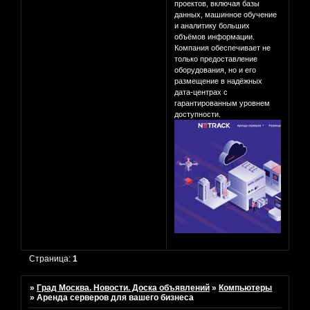
проектов, включая базы
данных, машинное обучение
и аналитику больших
объёмов информации.
Компания обеспечивает не
только предоставление
оборудования, но и его
размещение в надёжных
дата-центрах с
гарантированным уровнем
доступности.
Страница:
1
»
Град Москва. Новости. Доска объявлений
»
Компьютеры
»
Аренда серверов для вашего бизнеса