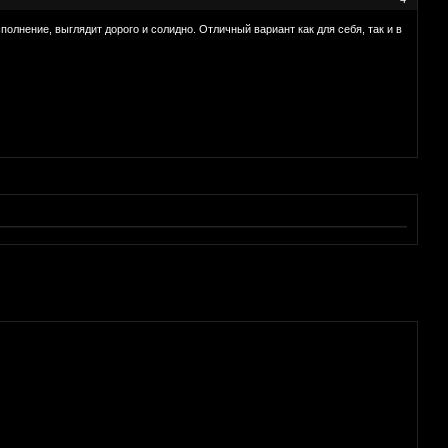
олнение, выглядит дорого и солидно. Отличный вариант как для себя, так и в