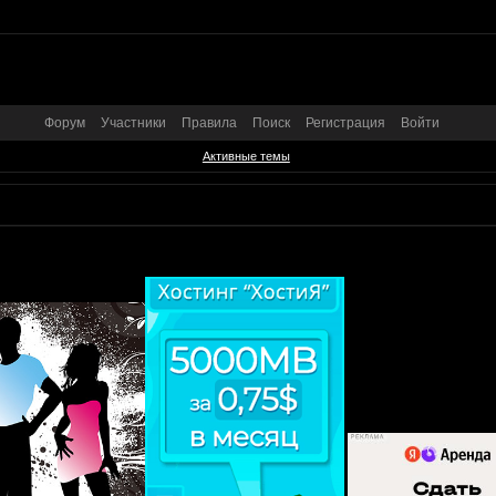
Форум
Участники
Правила
Поиск
Регистрация
Войти
Активные темы