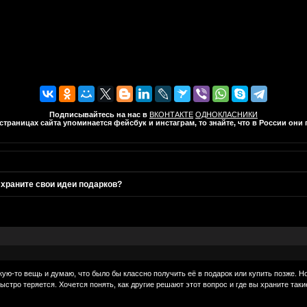
Подписывайтесь на нас в
ВКОНТАКТЕ
ОДНОКЛАСНИКИ
траницах сайта упоминается фейсбук и инстаграм, то знайте, что в России он
 храните свои идеи подарков?
акую-то вещь и думаю, что было бы классно получить её в подарок или купить позже. 
ыстро теряется. Хочется понять, как другие решают этот вопрос и где вы храните таки