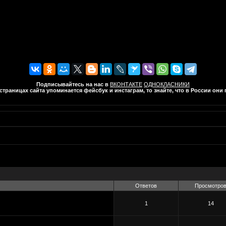
Подписывайтесь на нас в
ВКОНТАКТЕ
ОДНОКЛАСНИКИ
траницах сайта упоминается фейсбук и инстаграм, то знайте, что в России он
Ответов
Просмотро
1
14