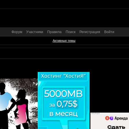
Форум
Участники
Правила
Поиск
Регистрация
Войти
Активные темы