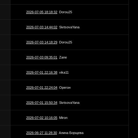
2026-07-05 18:18:32
Dorou25
2026-07-03 14:44:02
SivtsovaYana
2026-07-03 14:18:29
Dorou25
2026-07-03 09:35:01
Zane
2026-07-01 22:16:38
vika11
2026-07-01 22:24:04
Орегон
2026-07-01 15:50:34
SivtsovaYana
2026-07-02 10:16:05
Miron
2026-06-27 11:28:30
Алина Борщева