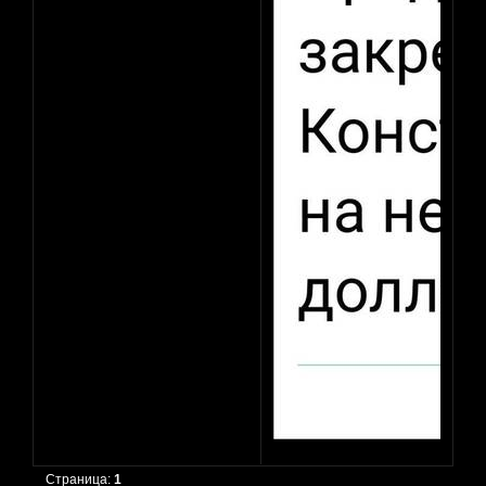
Страница:
1