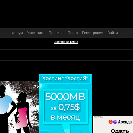
Форум
Участники
Правила
Поиск
Регистрация
Войти
Активные темы