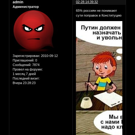
admin
02-28 14:39:32
Администратор
65% россиян не понимают
сути поправок в Конституцию
Зарегистрирован
: 2010-09-12
Приглашений:
0
Сообщений:
7874
Провел на форуме:
1 месяц 7 дней
Последний визит:
Вчера 23:28:23