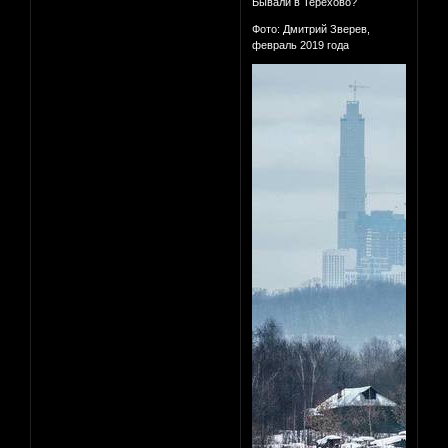
Бывали в Терехово?
Фото: Дмитрий Зверев,
февраль 2019 года