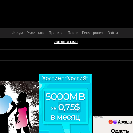
Форум
Участники
Правила
Поиск
Регистрация
Войти
Активные темы