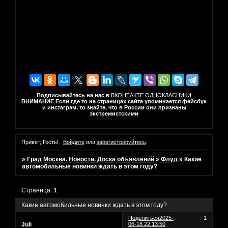
Подписывайтесь на нас в
ВКОНТАКТЕ
ОДНОКЛАСНИКИ
ВНИМАНИЕ Если где то на страницах сайта упоминается фейсбук
и инстаграм, то знайте, что в России они признаны
экстремистскими
Привет, Гость!
Войдите
или
зарегистрируйтесь
.
»
Град Москва. Новости. Доска объявлений
»
Флуд
»
Какие
автомобильные новинки ждать в этом году?
Страница:
1
Какие автомобильные новинки ждать в этом году?
Поделиться
2025-
1
Juli
06-18 22:13:50