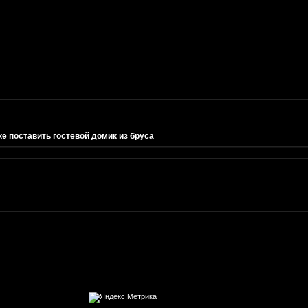
ке поставить гостевой домик из бруса