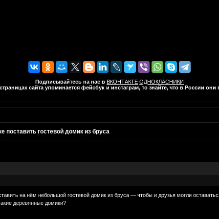
Подписывайтесь на нас в
ВКОНТАКТЕ
ОДНОКЛАСНИКИ
траницах сайта упоминается фейсбук и инстаграм, то знайте, что в России он
ке поставить гостевой домик из бруса
ставить на нём небольшой гостевой домик из бруса — чтобы и друзья могли оставатьс
такие деревянные домики?