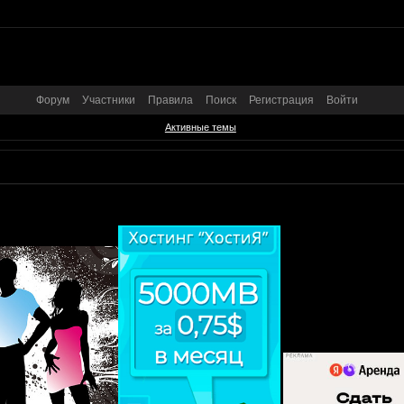
Форум
Участники
Правила
Поиск
Регистрация
Войти
Активные темы