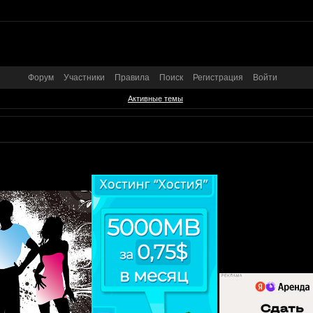
Форум
Участники
Правила
Поиск
Регистрация
Войти
Активные темы