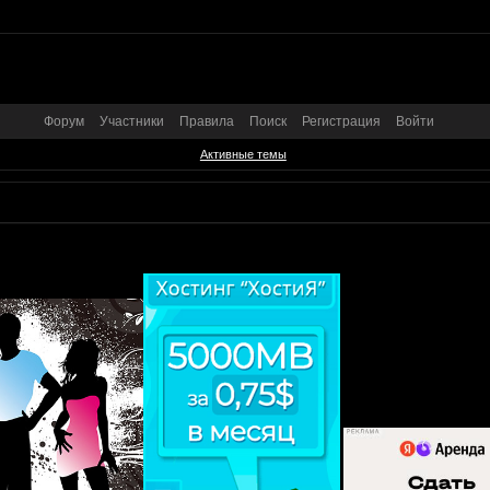
Форум
Участники
Правила
Поиск
Регистрация
Войти
Активные темы