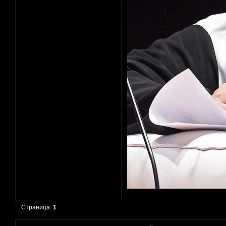
Страница:
1