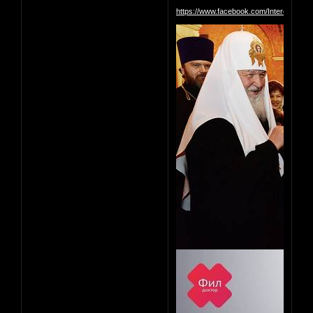
https://www.facebook.com/InterestingM