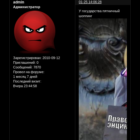
admin
01-25 14:06:28
Администратор
У государства пятничный
шоппинг
Зарегистрирован
: 2010-09-12
Приглашений:
0
Сообщений:
7870
Провел на форуме:
1 месяц 7 дней
Последний визит:
Вчера 23:44:58