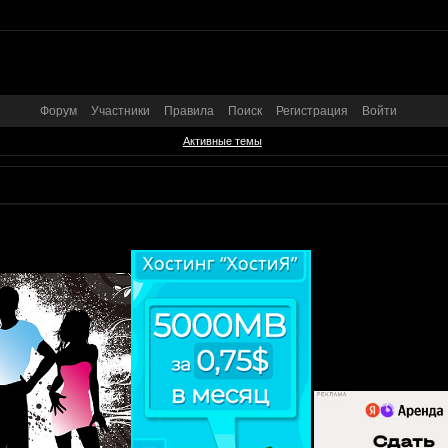
Форум
Участники
Правила
Поиск
Регистрация
Войти
Активные темы