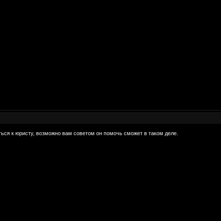
ься к юристу, возможно вам советом он помочь сможет в таком деле.