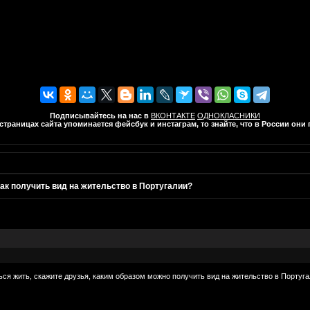
Подписывайтесь на нас в
ВКОНТАКТЕ
ОДНОКЛАСНИКИ
траницах сайта упоминается фейсбук и инстаграм, то знайте, что в России он
ак получить вид на жительство в Португалии?
ся жить, скажите друзья, каким образом можно получить вид на жительство в Португ