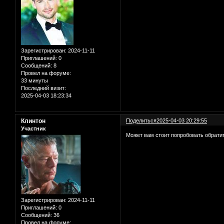
Зарегистрирован
: 2024-11-11
Приглашений:
0
Сообщений:
8
Провел на форуме:
33 минуты
Последний визит:
2025-04-03 18:23:34
Клинтон
Поделиться
2025-04-03 20:29:55
Участник
Может вам стоит попробовать обратит
Зарегистрирован
: 2024-11-11
Приглашений:
0
Сообщений:
36
Провел на форуме: