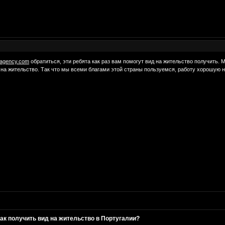
stagency.com
обратиться, эти ребята как раз вам помогут вид на жительство получить.
 на жительство. Так что мы всеми благами этой страны пользуемся, работу хорошую н
ак получить вид на жительство в Португалии?