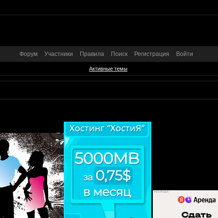
Форум
Участники
Правила
Поиск
Регистрация
Войти
Активные темы