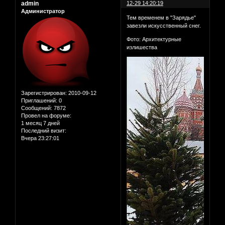
admin
12-29 14:20:19
Администратор
Тем временем в "Зарядье"
завезли искусственный снег.
Фото: Архитектурные
излишества
Зарегистрирован
: 2010-09-12
Приглашений:
0
Сообщений:
7872
Провел на форуме:
1 месяц 7 дней
Последний визит:
Вчера 23:27:01