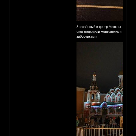
Завезённый в центр Москвы
снег огородили ментовскими
заборчиками.