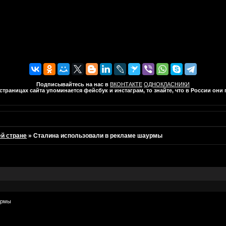
Подписывайтесь на нас в
ВКОНТАКТЕ
ОДНОКЛАСНИКИ
траницах сайта упоминается фейсбук и инстаграм, то знайте, что в России он
ей стране
»
Сталина использовали в рекламе шаурмы
урмы