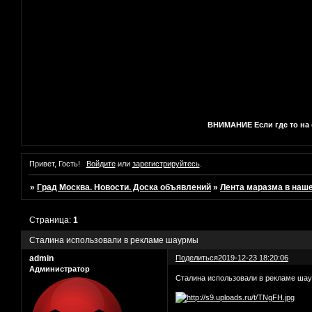
ВНИМАНИЕ Если где то на с
Привет, Гость!
Войдите
или
зарегистрируйтесь
.
»
Град Москва. Новости. Доска объявлений
»
Лента маразма в наш
Страница:
1
Сталина использовали в рекламе шаурмы
admin
Поделиться
2019-12-23 18:20:06
Администратор
Сталина использовали в рекламе ша