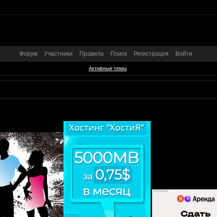
Форум
Участники
Правила
Поиск
Регистрация
Войти
Активные темы