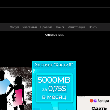
Форум
Участники
Правила
Поиск
Регистрация
Войти
Активные темы