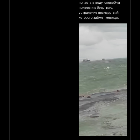
попасть в воду, способны
привести к бедствию,
устранение последствий
которого займет месяцы.