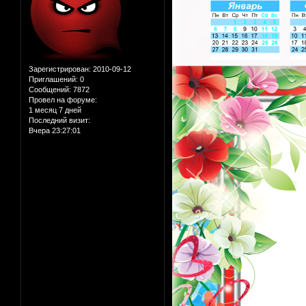
Зарегистрирован
: 2010-09-12
Приглашений:
0
Сообщений:
7872
Провел на форуме:
1 месяц 7 дней
Последний визит:
Вчера 23:27:01