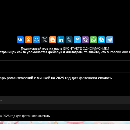
Подписывайтесь на нас в
ВКОНТАКТЕ
ОДНОКЛАСНИКИ
траницах сайта упоминается фейсбук и инстаграм, то знайте, что в России он
арь романтический с мишкой на 2025 год для фотошопа скачать
ь
а 2025 год для фотошопа скачать