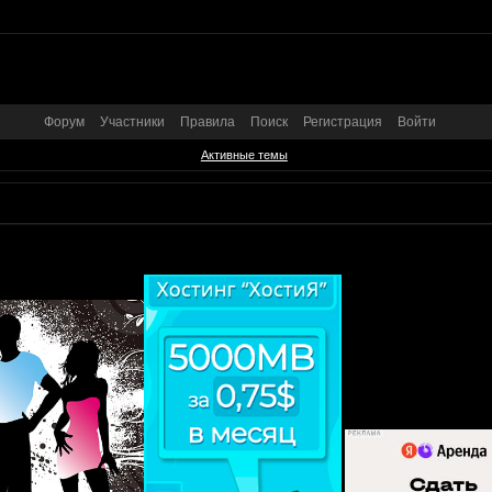
Форум
Участники
Правила
Поиск
Регистрация
Войти
Активные темы