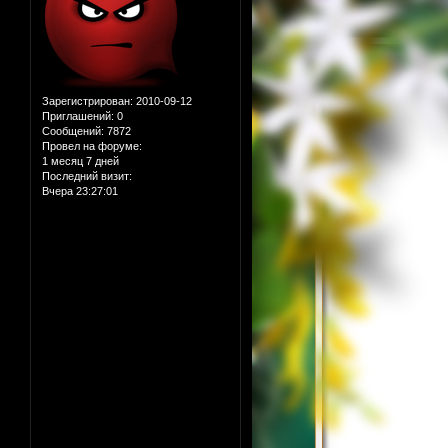
Зарегистрирован
: 2010-09-12
Приглашений:
0
Сообщений:
7872
Провел на форуме:
1 месяц 7 дней
Последний визит:
Вчера 23:27:01