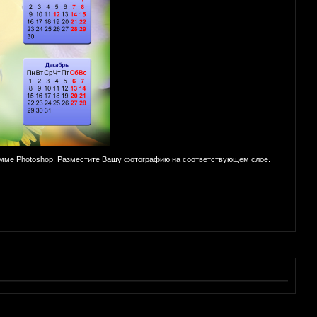
амме Photoshop. Разместите Вашу фотографию на соответствующем слое.