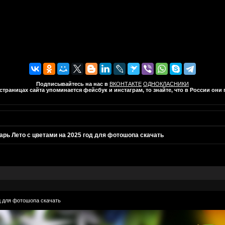
Подписывайтесь на нас в
ВКОНТАКТЕ
ОДНОКЛАСНИКИ
траницах сайта упоминается фейсбук и инстаграм, то знайте, что в России он
арь Лето с цветами на 2025 год для фотошопа скачать
д для фотошопа скачать