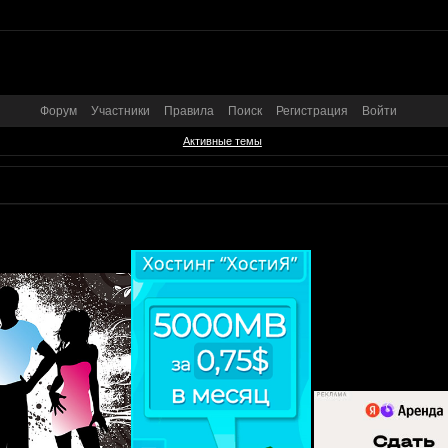
Форум
Участники
Правила
Поиск
Регистрация
Войти
Активные темы