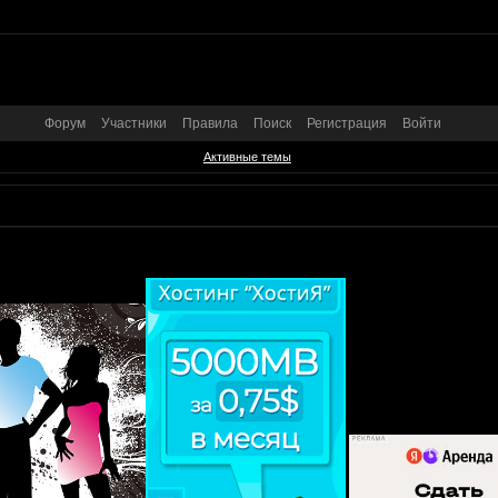
Форум
Участники
Правила
Поиск
Регистрация
Войти
Активные темы