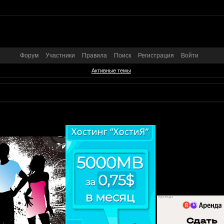
Форум
Участники
Правила
Поиск
Регистрация
Войти
Активные темы