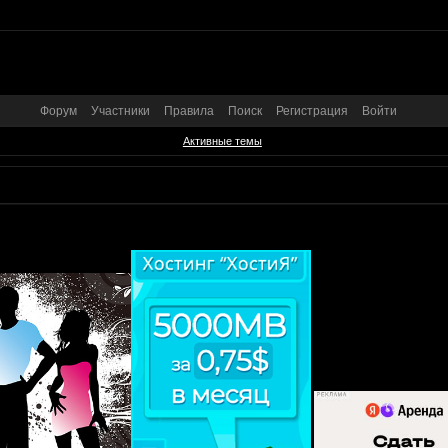
Форум
Участники
Правила
Поиск
Регистрация
Войти
Активные темы