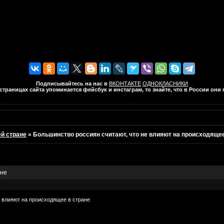
Подписывайтесь на нас в
ВКОНТАКТЕ
ОДНОКЛАСНИКИ
траницах сайта упоминается фейсбук и инстаграм, то знайте, что в России он
ей стране
»
Большинство россиян считают, что не влияют на происходящее
ане
е влияют на происходящее в стране