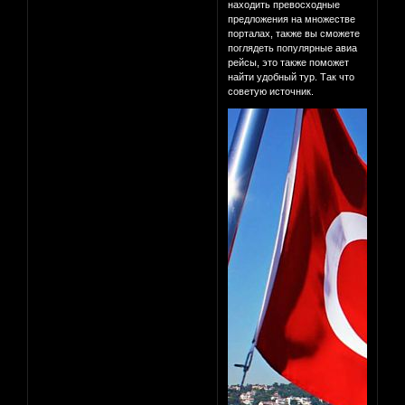
находить превосходные
предложения на множестве
порталах, также вы сможете
поглядеть популярные авиа
рейсы, это также поможет
найти удобный тур. Так что
советую источник.