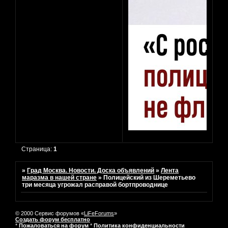
Страница:
1
»
Град Москва. Новости. Доска объявлений
»
Лента
маразма в нашей стране
»
Полицейский из Шереметьево
три месяца угрожал расправой бортпроводнице
© 2000 Сервис форумов «
LiFeForums
»
Создать форум бесплатно
*
Пожаловаться на форум
*
Политика конфиденциальности