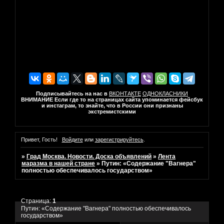
Подписывайтесь на нас в
ВКОНТАКТЕ
ОДНОКЛАСНИКИ
ВНИМАНИЕ Если где то на страницах сайта упоминается фейсбук
и инстаграм, то знайте, что в России они признаны
экстремистскими
Привет, Гость!
Войдите
или
зарегистрируйтесь
.
»
Град Москва. Новости. Доска объявлений
»
Лента
маразма в нашей стране
»
Путин: «Содержание "Вагнера"
полностью обеспечивалось государством»
Страница:
1
Путин: «Содержание "Вагнера" полностью обеспечивалось
государством»