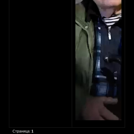
Страница:
1