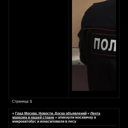
Страница:
1
»
Град Москва. Новости. Доска объявлений
»
Лента
маразма в нашей стране
»
апихнули москвичку в
микроавтобус и изнасиловали в лесу