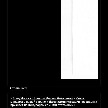
Страница:
1
»
Град Москва. Новости. Доска объявлений
»
Лента
маразма в нашей стране
»
Даже администрация президента
признаёт наши курорты самыми отстойными