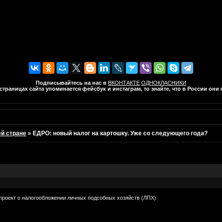
Подписывайтесь на нас в
ВКОНТАКТЕ
ОДНОКЛАСНИКИ
траницах сайта упоминается фейсбук и инстаграм, то знайте, что в России он
ей стране
»
ЕДРО: новый налог на картошку. Уже со следующего года?
проект о налогообложении личных подсобных хозяйств (ЛПХ)