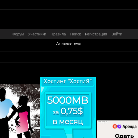
Форум
Участники
Правила
Поиск
Регистрация
Войти
Активные темы