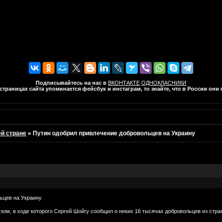
Подписывайтесь на нас в
ВКОНТАКТЕ
ОДНОКЛАСНИКИ
траницах сайта упоминается фейсбук и инстаграм, то знайте, что в России он
ей стране
»
Путин одобрил привлечение добровольцев на Украину
ьцев на Украину
ом, в ходе которого Сергей Шойгу сообщил о неких 16 тысячах добровольцев из стра