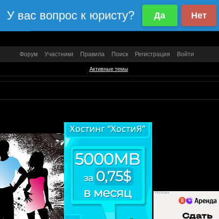
Форум
Участники
Правила
Поиск
Регистрация
Войти
Активные темы