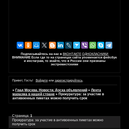
Подписывайтесь на нас в
ВКОНТАКТЕ
ОДНОКЛАСНИКИ
ВНИМАНИЕ Если где то на страницах сайта упоминается фейсбук
и инстаграм, то знайте, что в России они признаны
экстремистскими
Привет, Гость!
Войдите
или
зарегистрируйтесь
.
»
Град Москва. Новости. Доска объявлений
»
Лента
маразма в нашей стране
»
Прокуратура: за участие в
антивоенных пикетах можно получить срок
Страница:
1
Прокуратура: за участие в антивоенных пикетах можно
получить срок