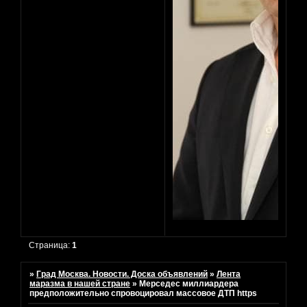
Страница:
1
»
Град Москва. Новости. Доска объявлений
»
Лента
маразма в нашей стране
»
Мерседес миллиардера
предположительно спровоцировал массовое ДТП https