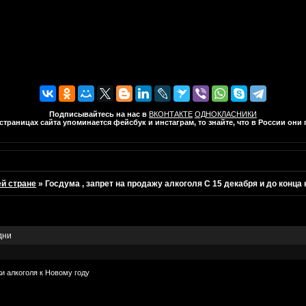
Подписывайтесь на нас в
ВКОНТАКТЕ
ОДНОКЛАСНИКИ
траницах сайта упоминается фейсбук и инстаграм, то знайте, что в России он
ей стране
»
Госдума , запрет на продажу алкоголя С 15 декабря и до конца
дни
и алкоголя к Новому году