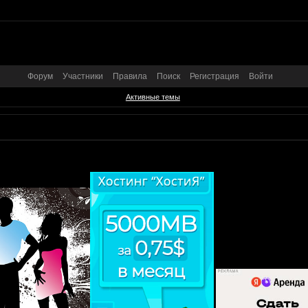
Форум
Участники
Правила
Поиск
Регистрация
Войти
Активные темы