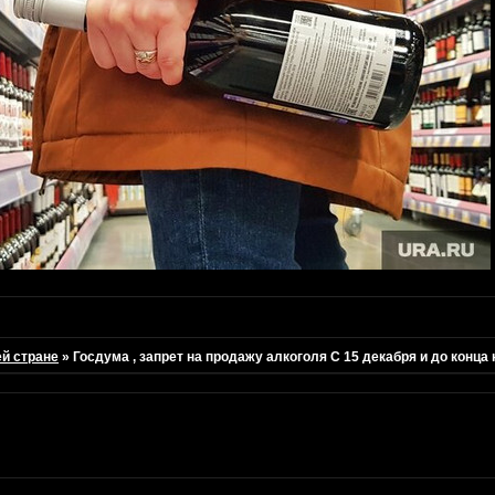
ей стране
»
Госдума , запрет на продажу алкоголя С 15 декабря и до конца