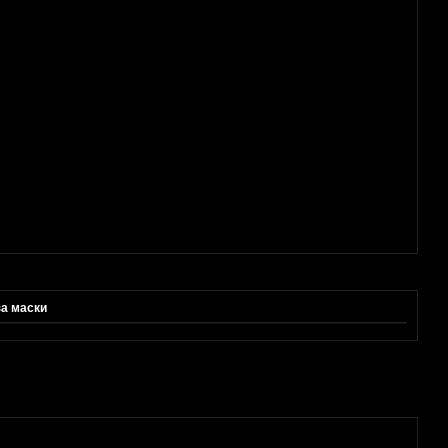
за маски