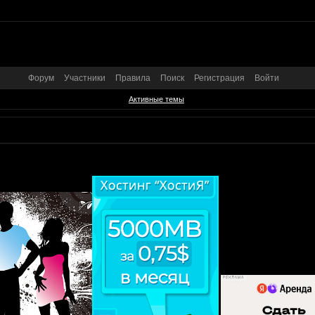
Форум
Участники
Правила
Поиск
Регистрация
Войти
Активные темы