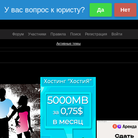
Форум
Участники
Правила
Поиск
Регистрация
Войти
Активные темы