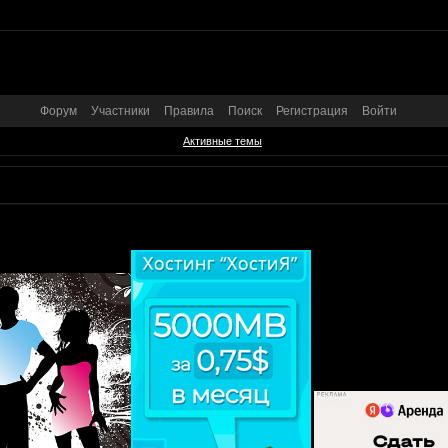
Форум
Участники
Правила
Поиск
Регистрация
Войти
Активные темы