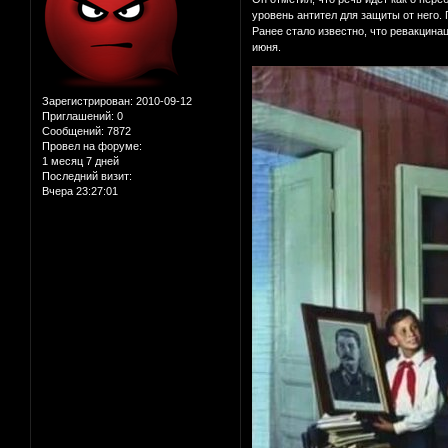
уровень антител для защиты от него.
Ранее стало известно, что ревакцина
июня.
Зарегистрирован
: 2010-09-12
Приглашений:
0
Сообщений:
7872
Провел на форуме:
1 месяц 7 дней
Последний визит:
Вчера 23:27:01