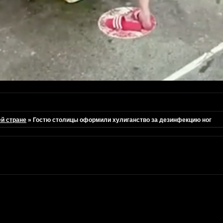
ей стране
»
Гостю столицы оформили хулиганство за дезинфекцию ног