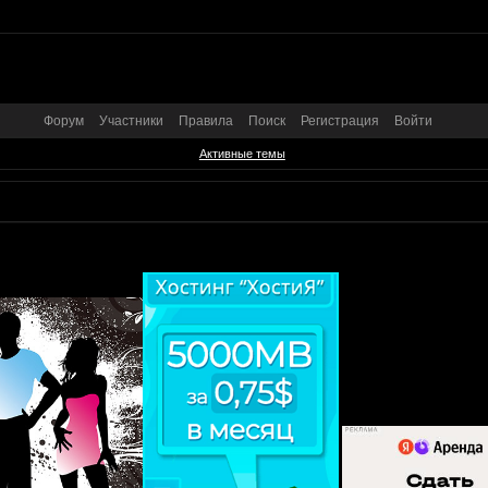
Форум
Участники
Правила
Поиск
Регистрация
Войти
Активные темы