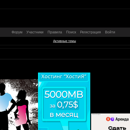
Форум
Участники
Правила
Поиск
Регистрация
Войти
Активные темы