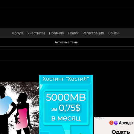
Форум
Участники
Правила
Поиск
Регистрация
Войти
Активные темы