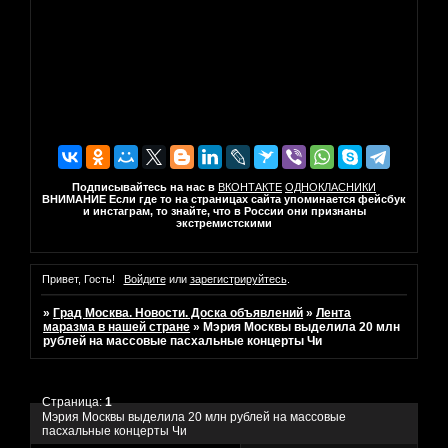
Подписывайтесь на нас в
ВКОНТАКТЕ
ОДНОКЛАСНИКИ
ВНИМАНИЕ Если где то на страницах сайта упоминается фейсбук
и инстаграм, то знайте, что в России они признаны
экстремистскими
Привет, Гость!
Войдите
или
зарегистрируйтесь
.
»
Град Москва. Новости. Доска объявлений
»
Лента
маразма в нашей стране
»
Мэрия Москвы выделила 20 млн
рублей на массовые пасхальные концерты Чи
Страница:
1
Мэрия Москвы выделила 20 млн рублей на массовые
пасхальные концерты Чи