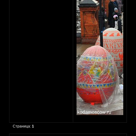
Страница:
1