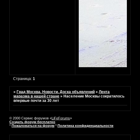
Страница:
1
»
Град Москва. Новости. Доска объявлений
»
Лента
маразма в нашей стране
»
Население Москвы сократилось
впервые почти за 30 лет
© 2000 Сервис форумов «
LiFeForums
»
Создать форум бесплатно
*
Пожаловаться на форум
*
Политика конфиденциальности