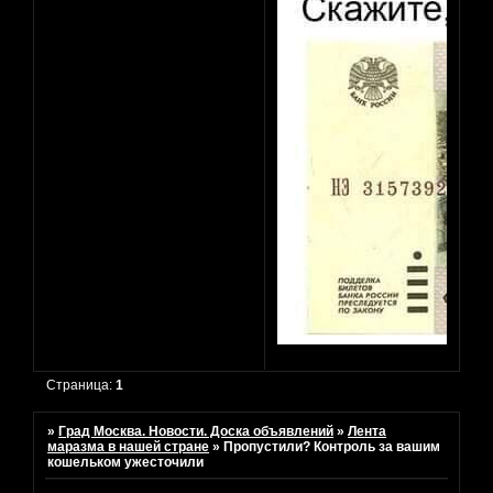
Страница:
1
»
Град Москва. Новости. Доска объявлений
»
Лента
маразма в нашей стране
»
Пропустили? Контроль за вашим
кошельком ужесточили