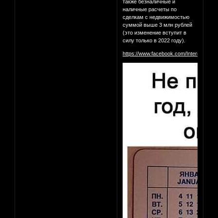
также безналичные и
наличные расчеты по
сделкам с недвижимостью
суммой выше 3 млн рублей
(это изменение вступит в
силу только в 2022 году).
https://www.facebook.com/InterestingM