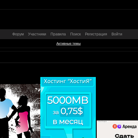
Форум
Участники
Правила
Поиск
Регистрация
Войти
Активные темы