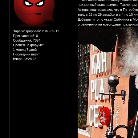
призрачный шанс выжить. Также нам 
Авторы подчеркивают, что в Петербур
того, с 25 по 29 декабря и с 4 по 10
Добавим, что по указу Собянина в Мо
ограничения на новогодние праздники,
Зарегистрирован
: 2010-09-12
Приглашений:
0
Сообщений:
7874
Провел на форуме:
1 месяц 7 дней
Последний визит:
Вчера 23:28:23